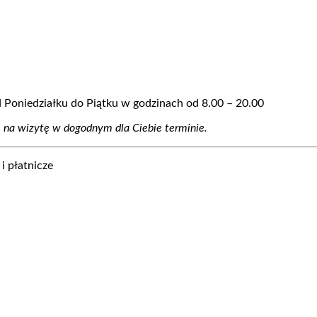
Poniedziałku do Piątku w godzinach od 8.00 – 20.00
ę na wizytę w dogodnym dla Ciebie terminie.
i płatnicze