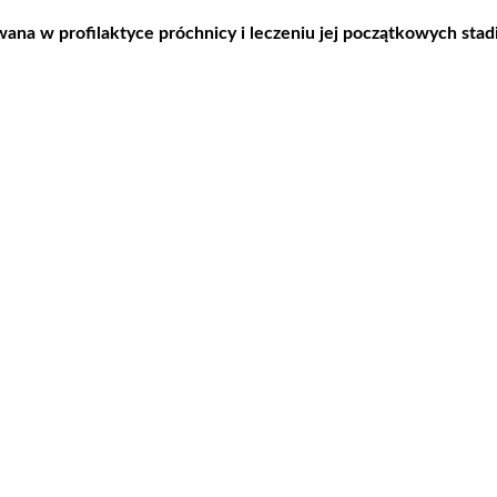
a w profilaktyce próchnicy i leczeniu jej początkowych stadió