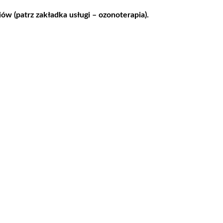
w (patrz zakładka usługi – ozonoterapia).