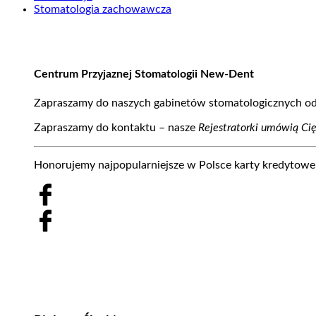
Stomatologia zachowawcza
Centrum Przyjaznej Stomatologii New-Dent
Zapraszamy do naszych gabinetów stomatologicznych od 
Zapraszamy do kontaktu – nasze
Rejestratorki umówią Ci
Honorujemy najpopularniejsze w Polsce karty kredytowe 