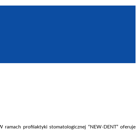
W ramach profilaktyki stomatologicznej “NEW-DENT” oferuje