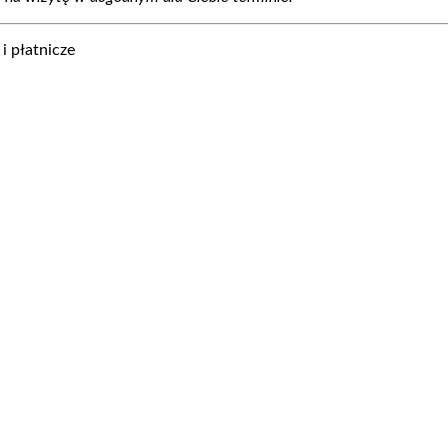
i płatnicze