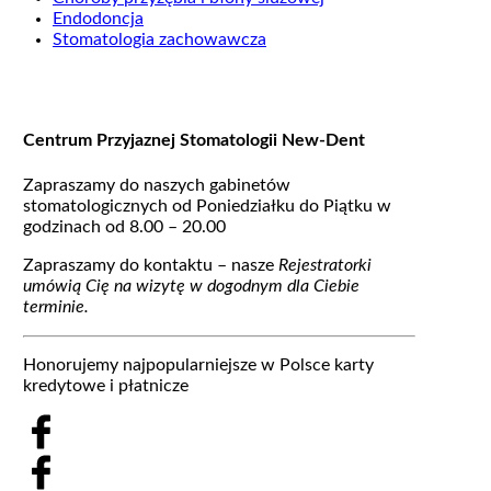
Endodoncja
Stomatologia zachowawcza
Centrum Przyjaznej Stomatologii New-Dent
Zapraszamy do naszych gabinetów
stomatologicznych od Poniedziałku do Piątku w
godzinach od 8.00 – 20.00
Zapraszamy do kontaktu – nasze
Rejestratorki
umówią Cię na wizytę w dogodnym dla Ciebie
terminie.
Honorujemy najpopularniejsze w Polsce karty
kredytowe i płatnicze